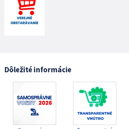
Dôležité informácie