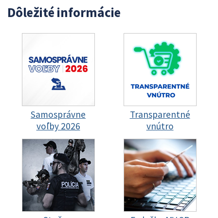
Dôležité informácie
Samosprávne
Transparentné
voľby 2026
vnútro