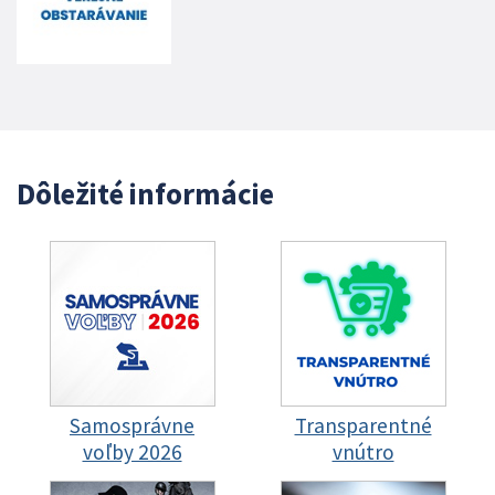
Dôležité informácie
Samosprávne
Transparentné
voľby 2026
vnútro