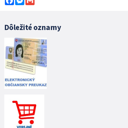
Dôležité oznamy