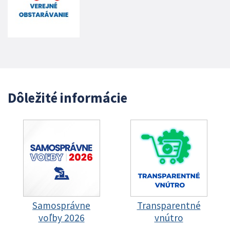
Dôležité informácie
Samosprávne
Transparentné
voľby 2026
vnútro