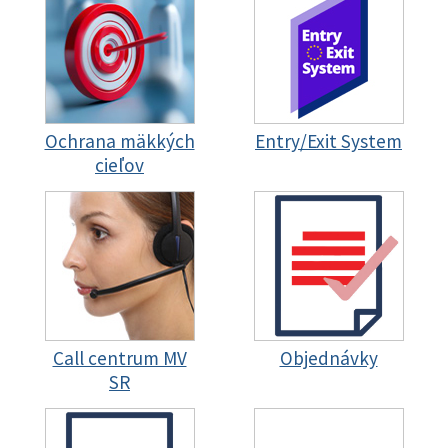
Ochrana mäkkých
Entry/Exit System
cieľov
Call centrum MV
Objednávky
SR