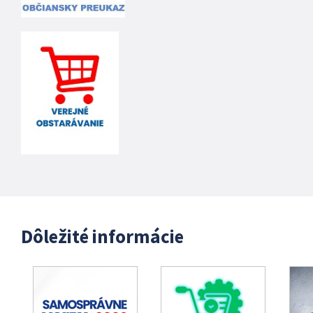
Dôležité informácie