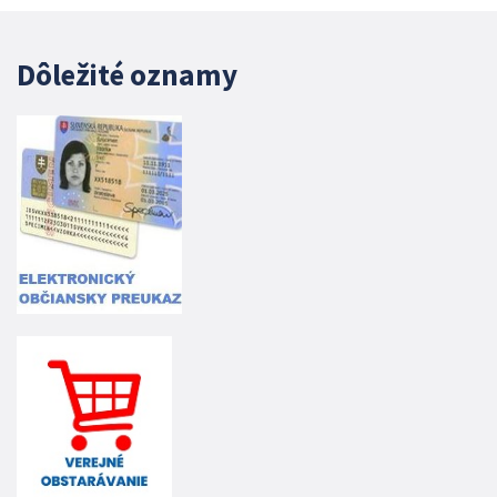
Dôležité oznamy