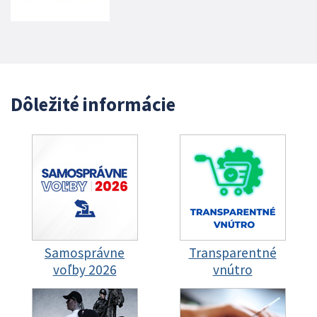
Dôležité informácie
Samosprávne
Transparentné
voľby 2026
vnútro