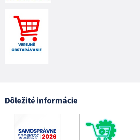
Dôležité informácie