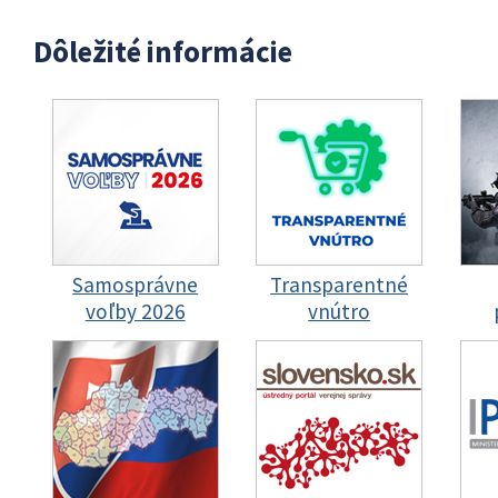
Dôležité informácie
Samosprávne
Transparentné
voľby 2026
vnútro