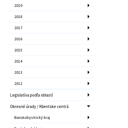
2019
2018
2017
2016
2015
2014
2013
2012
Legislatíva podľa oblastí
Okresné úrady / Klientske centrá
Banskobystrický kraj