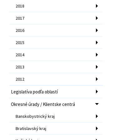
2018
2017
2016
2015
2014
2013
2012
Legislatíva podľa oblastí
Okresné úrady / Klientske centrá
Banskobystrický kraj
Bratislavský kraj