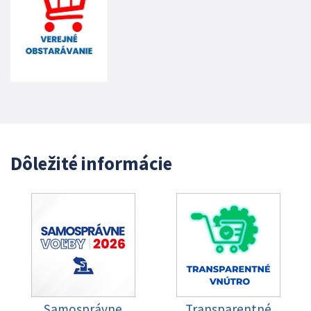
Dôležité informácie
Samosprávne
Transparentné