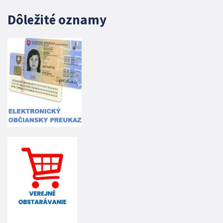
Dôležité oznamy