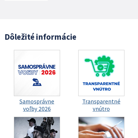
Dôležité informácie
Samosprávne
Transparentné
voľby 2026
vnútro