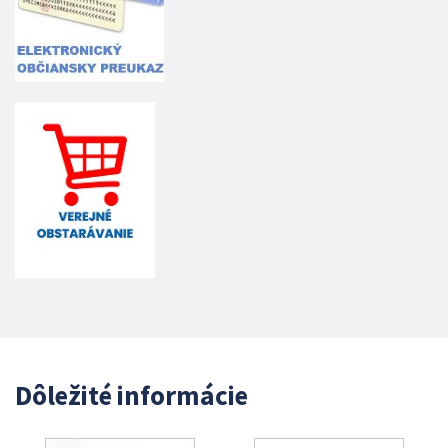
Dôležité informácie