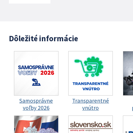
Dôležité informácie
Samosprávne
Transparentné
voľby 2026
vnútro