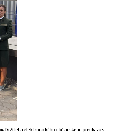
v.
Držitelia elektronického občianskeho preukazu s