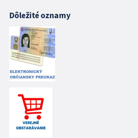
Dôležité oznamy