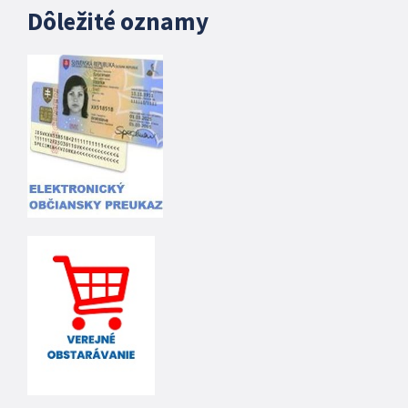
Dôležité oznamy