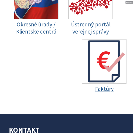
Okresné úrady /
Ústredný portál
Klientske centrá
verejnej správy
Faktúry
KONTAKT