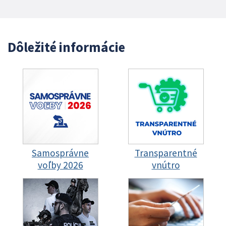
Dôležité informácie
Samosprávne
Transparentné
voľby 2026
vnútro