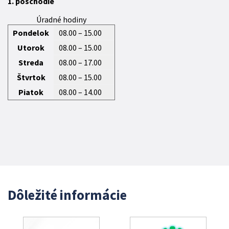
1. poschodie
Úradné hodiny
Pondelok
08.00 – 15.00
Utorok
08.00 – 15.00
Streda
08.00 – 17.00
Štvrtok
08.00 – 15.00
Piatok
08.00 – 14.00
Dôležité informácie