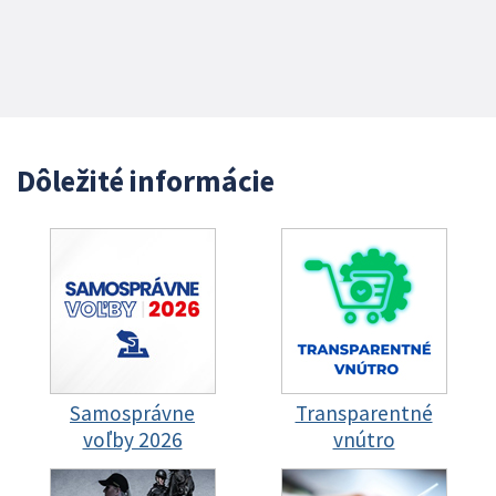
Dôležité informácie
Samosprávne
Transparentné
voľby 2026
vnútro