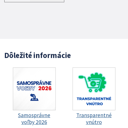
Dôležité informácie
Samosprávne
Transparentné
voľby 2026
vnútro