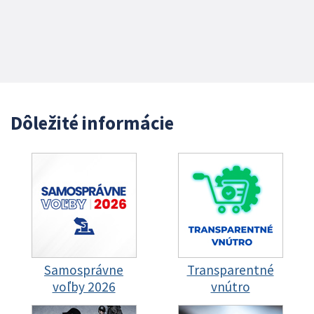
Dôležité informácie
Samosprávne
Transparentné
voľby 2026
vnútro