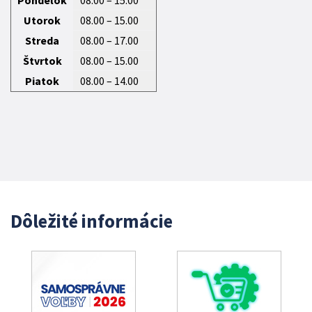
Utorok
08.00 – 15.00
Streda
08.00 – 17.00
Štvrtok
08.00 – 15.00
Piatok
08.00 – 14.00
Dôležité informácie