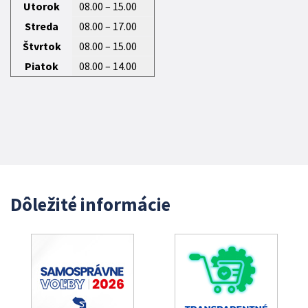
Utorok
08.00 – 15.00
Streda
08.00 – 17.00
Štvrtok
08.00 – 15.00
Piatok
08.00 – 14.00
Dôležité informácie