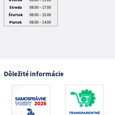
Streda
08.00 – 17.00
Štvrtok
08.00 – 15.00
Piatok
08.00 – 14.00
Dôležité informácie