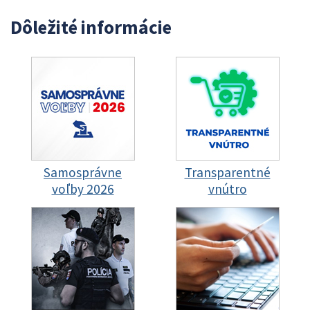
Dôležité informácie
Samosprávne
Transparentné
voľby 2026
vnútro