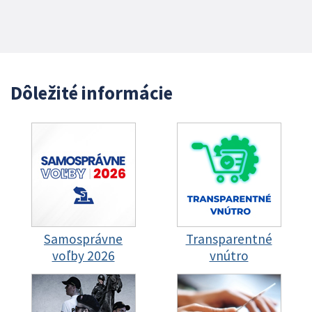
Dôležité informácie
Samosprávne
Transparentné
voľby 2026
vnútro