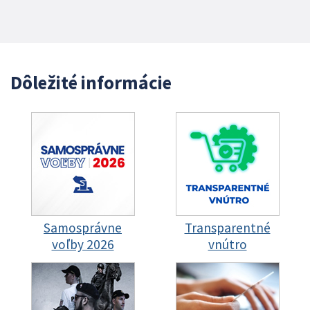
Dôležité informácie
Samosprávne
Transparentné
voľby 2026
vnútro