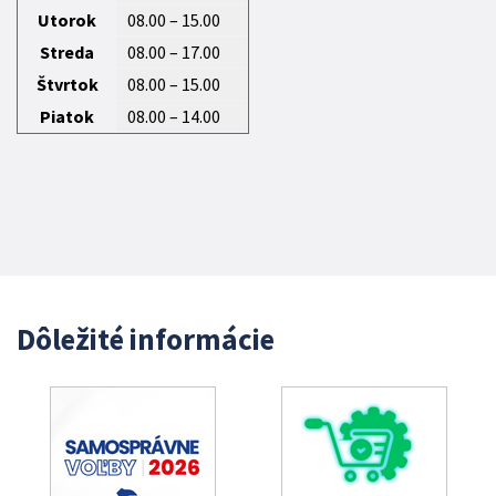
Utorok
08.00 – 15.00
Streda
08.00 – 17.00
Štvrtok
08.00 – 15.00
Piatok
08.00 – 14.00
Dôležité informácie