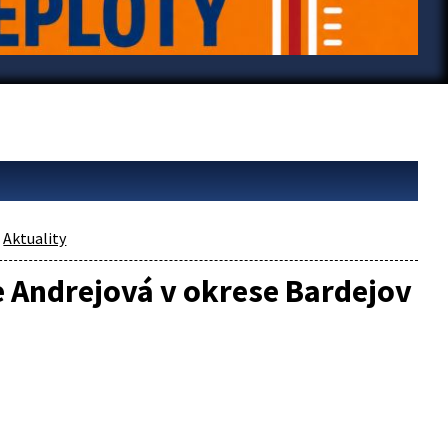
Aktuality
e Andrejová v okrese Bardejov