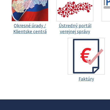
Okresné úrady /
Ústredný portál
Klientske centrá
verejnej správy
Faktúry