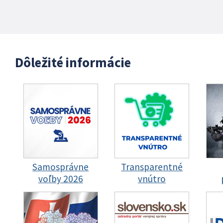
Dôležité informácie
Samosprávne
Transparentné
voľby 2026
vnútro