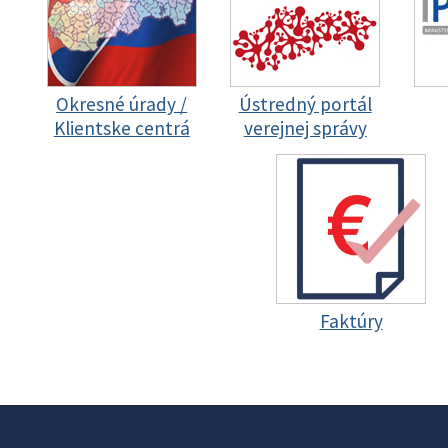
Okresné úrady /
Ústredný portál
Klientske centrá
verejnej správy
Faktúry