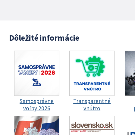
Dôležité informácie
Samosprávne
Transparentné
voľby 2026
vnútro