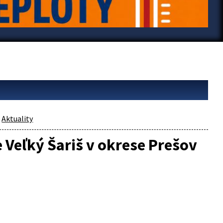
Aktuality
 Veľký Šariš v okrese Prešov