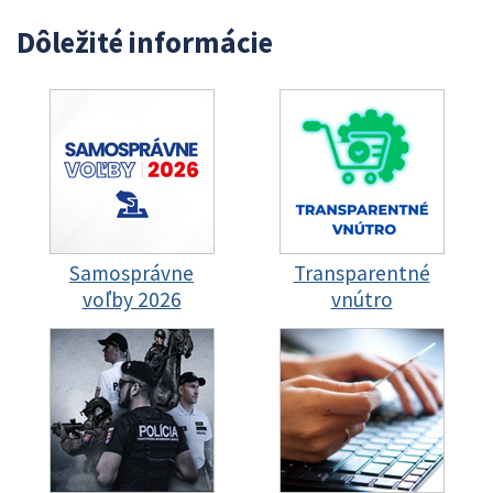
Dôležité informácie
Samosprávne
Transparentné
voľby 2026
vnútro