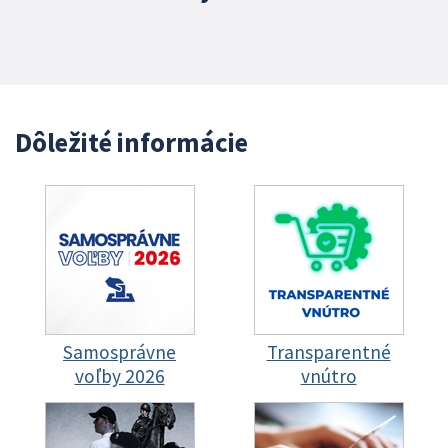
Dôležité informácie
Samosprávne
Transparentné
voľby 2026
vnútro