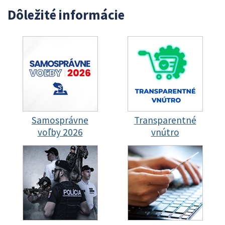
Dôležité informácie
Samosprávne
Transparentné
voľby 2026
vnútro