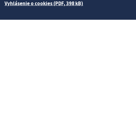
Vyhlásenie o cookies (PDF, 398 kB)