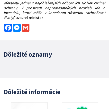
efektivitu jednej z najdôležitejších odborných zložiek civilnej
ochrany. V prostredí nepredvídateľných hrozieb ide o
investíciu, ktorá môže v konečnom dôsledku zachraňovať
životy,"
uzavrel minister.
Facebook
Messenger
Gmail
Dôležité oznamy
Dôležité informácie