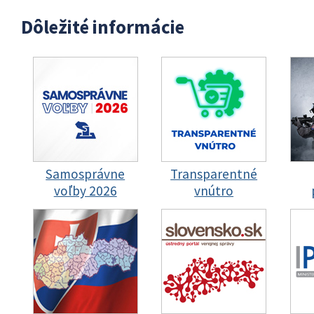
Dôležité informácie
Samosprávne
Transparentné
voľby 2026
vnútro