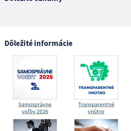
Dôležité informácie
Samosprávne
Transparentné
voľby 2026
vnútro