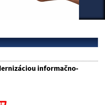
dernizáciou informačno-