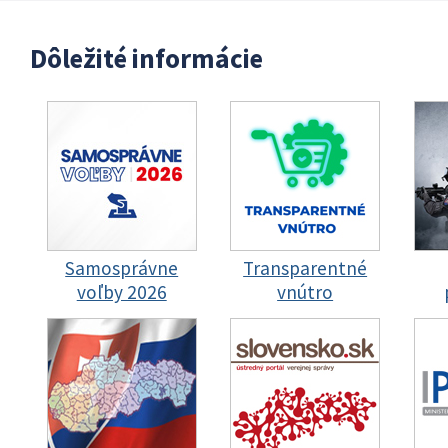
Dôležité informácie
Samosprávne
Transparentné
voľby 2026
vnútro