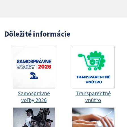
Dôležité informácie
Samosprávne
Transparentné
voľby 2026
vnútro