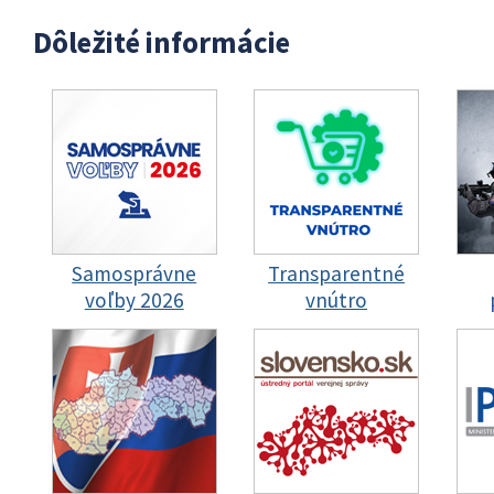
Dôležité informácie
Samosprávne
Transparentné
voľby 2026
vnútro