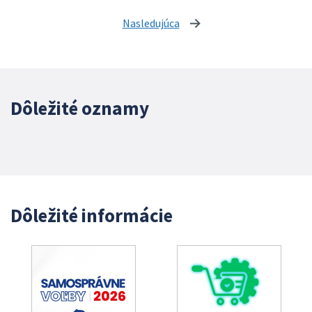
Nasledujúca
stránka
Dôležité oznamy
Dôležité informácie