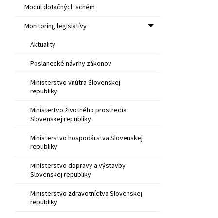
Modul dotačných schém
Monitoring legislatívy
Aktuality
Poslanecké návrhy zákonov
Ministerstvo vnútra Slovenskej
republiky
Ministertvo životného prostredia
Slovenskej republiky
Ministerstvo hospodárstva Slovenskej
republiky
Ministerstvo dopravy a výstavby
Slovenskej republiky
Ministerstvo zdravotníctva Slovenskej
republiky