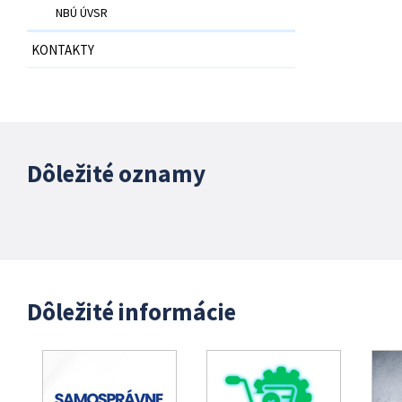
NBÚ ÚVSR
KONTAKTY
Dôležité oznamy
Dôležité informácie