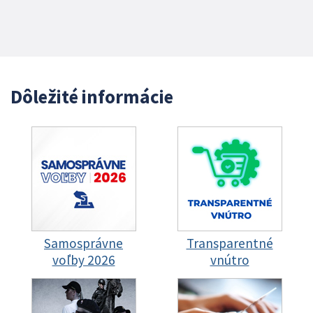
Dôležité informácie
Samosprávne
Transparentné
voľby 2026
vnútro