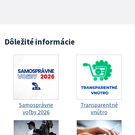
Dôležité informácie
Samosprávne
Transparentné
voľby 2026
vnútro