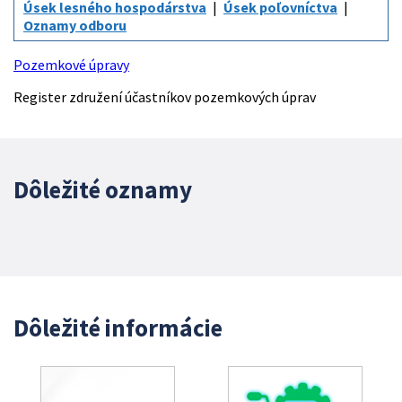
Úsek lesného hospodárstva
Úsek poľovníctva
Oznamy odboru
Pozemkové úpravy
Register združení účastníkov pozemkových úprav
Dôležité oznamy
Dôležité informácie