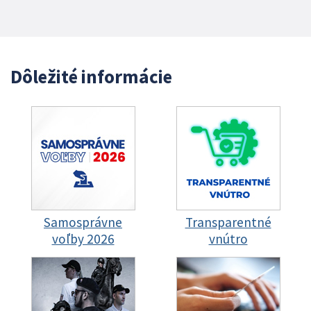
Dôležité informácie
Samosprávne
Transparentné
voľby 2026
vnútro