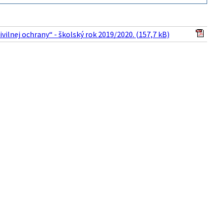
vilnej ochrany“ - školský rok 2019/2020. (157,7 kB)