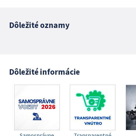
Dôležité oznamy
Dôležité informácie
Samosprávne
Transparentné