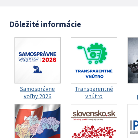
Dôležité informácie
Samosprávne
Transparentné
voľby 2026
vnútro