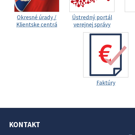
Okresné úrady /
Ústredný portál
Klientske centrá
verejnej správy
Faktúry
KONTAKT