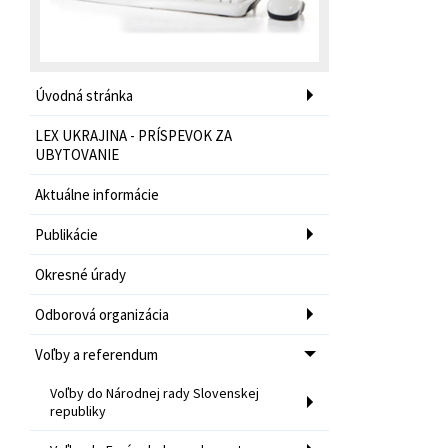
Úvodná stránka
LEX UKRAJINA - PRÍSPEVOK ZA
UBYTOVANIE
Aktuálne informácie
Publikácie
Okresné úrady
Odborová organizácia
Voľby a referendum
Voľby do Národnej rady Slovenskej
republiky