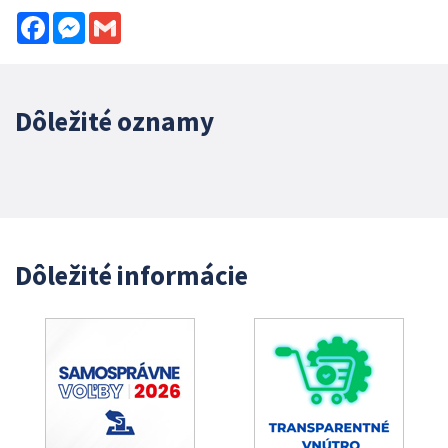
Facebook
Messenger
Gmail
Dôležité oznamy
Dôležité informácie