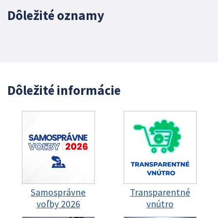
Dôležité oznamy
Dôležité informácie
Samosprávne
Transparentné
voľby 2026
vnútro