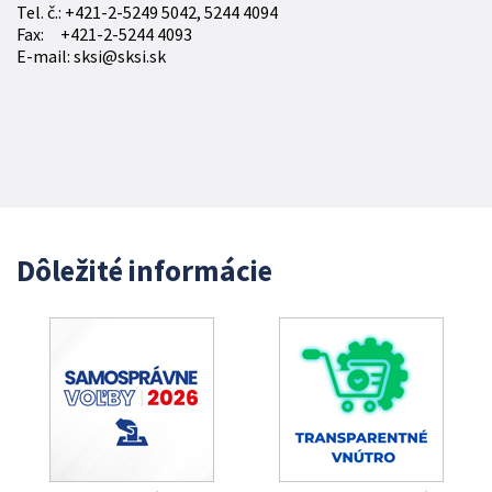
Tel. č.: +421-2-5249 5042, 5244 4094
Fax: +421-2-5244 4093
E-mail: sksi@sksi.sk
Dôležité informácie