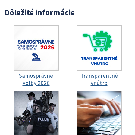
Dôležité informácie
Samosprávne
Transparentné
voľby 2026
vnútro